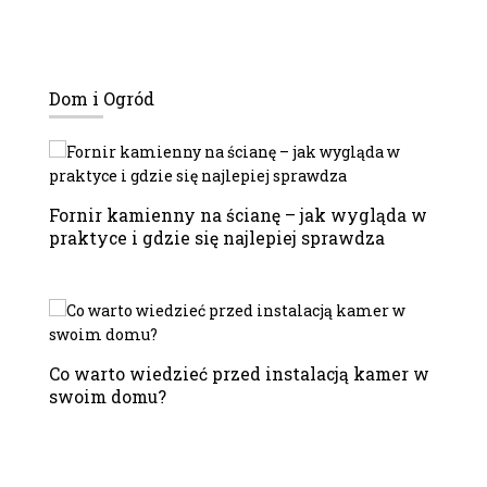
Dom i Ogród
Fornir kamienny na ścianę – jak wygląda w
praktyce i gdzie się najlepiej sprawdza
Co warto wiedzieć przed instalacją kamer w
swoim domu?