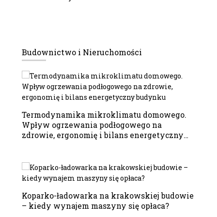
Budownictwo i Nieruchomości
Termodynamika mikroklimatu domowego.
Wpływ ogrzewania podłogowego na
zdrowie, ergonomię i bilans energetyczny
budynku
Koparko-ładowarka na krakowskiej budowie
– kiedy wynajem maszyny się opłaca?