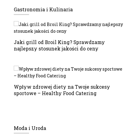
Gastronomia i Kulinaria
Jaki grill od Broil King? Sprawdzamy
najlepszy stosunek jakości do ceny
Wpływ zdrowej diety na Twoje sukcesy
sportowe – Healthy Food Catering
Moda i Uroda