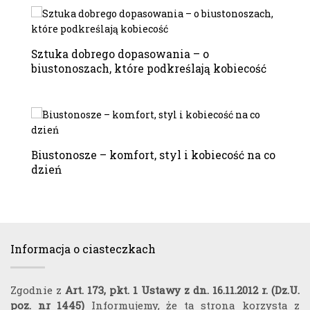
Sztuka dobrego dopasowania – o
biustonoszach, które podkreślają kobiecość
Biustonosze – komfort, styl i kobiecość na co
dzień
Informacja o ciasteczkach
Zgodnie z
Art. 173, pkt. 1 Ustawy z dn. 16.11.2012 r. (Dz.U.
poz. nr 1445)
Informujemy, że ta strona korzysta z