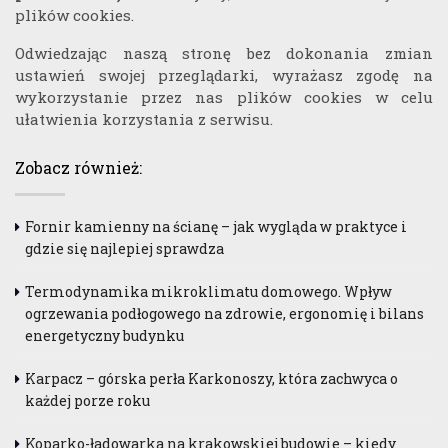
plików cookies.
Odwiedzając naszą stronę bez dokonania zmian
ustawień swojej przeglądarki, wyrażasz zgodę na
wykorzystanie przez nas plików cookies w celu
ułatwienia korzystania z serwisu.
Zobacz również:
Fornir kamienny na ścianę – jak wygląda w praktyce i
gdzie się najlepiej sprawdza
Termodynamika mikroklimatu domowego. Wpływ
ogrzewania podłogowego na zdrowie, ergonomię i bilans
energetyczny budynku
Karpacz – górska perła Karkonoszy, która zachwyca o
każdej porze roku
Koparko-ładowarka na krakowskiej budowie – kiedy