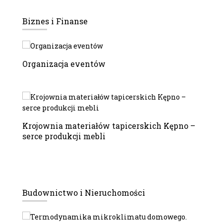
Biznes i Finanse
Organizacja eventów
Krojownia materiałów tapicerskich Kępno –
serce produkcji mebli
Budownictwo i Nieruchomości