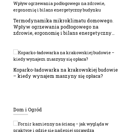
Termodynamika mikroklimatu domowego.
Wpływ ogrzewania podłogowego na
zdrowie, ergonomię i bilans energetyczny
budynku
Koparko-ładowarka na krakowskiej budowie
– kiedy wynajem maszyny się opłaca?
Dom i Ogród