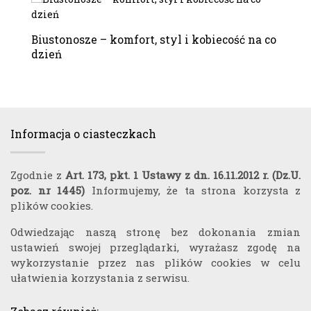
Biustonosze – komfort, styl i kobiecość na co
dzień
Informacja o ciasteczkach
Zgodnie z
Art. 173, pkt. 1 Ustawy z dn. 16.11.2012 r. (Dz.U.
poz. nr 1445)
Informujemy, że ta strona korzysta z
plików cookies.
Odwiedzając naszą stronę bez dokonania zmian
ustawień swojej przeglądarki, wyrażasz zgodę na
wykorzystanie przez nas plików cookies w celu
ułatwienia korzystania z serwisu.