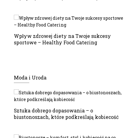
Wpływ zdrowej diety na Twoje sukcesy
sportowe – Healthy Food Catering
Moda i Uroda
Sztuka dobrego dopasowania – o
biustonoszach, które podkreślają kobiecość