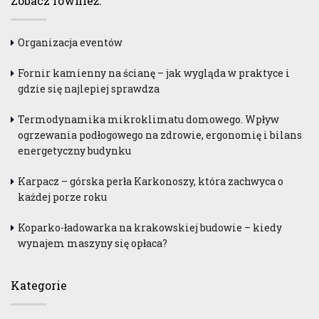
Zobacz również:
Organizacja eventów
Fornir kamienny na ścianę – jak wygląda w praktyce i
gdzie się najlepiej sprawdza
Termodynamika mikroklimatu domowego. Wpływ
ogrzewania podłogowego na zdrowie, ergonomię i bilans
energetyczny budynku
Karpacz – górska perła Karkonoszy, która zachwyca o
każdej porze roku
Koparko-ładowarka na krakowskiej budowie – kiedy
wynajem maszyny się opłaca?
Kategorie