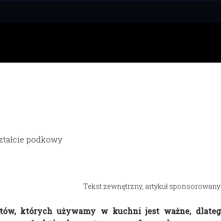
Tekst zewnętrzny, artykuł sponsorowany
któw, których używamy w kuchni jest ważne, dlateg