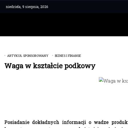
niedziela, 9 sierpnia, 2026
ARTYKUŁ SPONSOROWANY
BIZNES I FINANSE
Waga w kształcie podkowy
Posiadanie dokładnych informacji o wadze produ