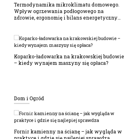
Termodynamika mikroklimatu domowego.
Wpływ ogrzewania podłogowego na
zdrowie, ergonomię i bilans energetyczny
budynku
Koparko-ładowarka na krakowskiej budowie
– kiedy wynajem maszyny się opłaca?
Dom i Ogród
Fornir kamienny na ścianę – jak wygląda w
praktyce i gdzie się najlepiej sprawdza