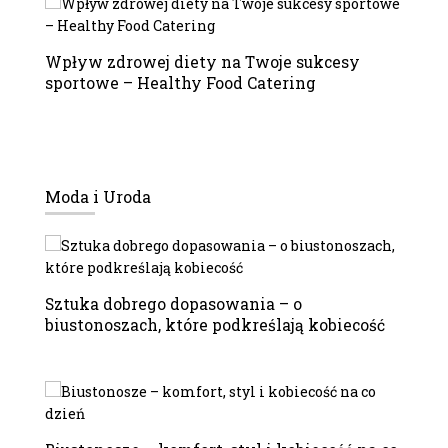
Wpływ zdrowej diety na Twoje sukcesy
sportowe – Healthy Food Catering
Moda i Uroda
Sztuka dobrego dopasowania – o
biustonoszach, które podkreślają kobiecość