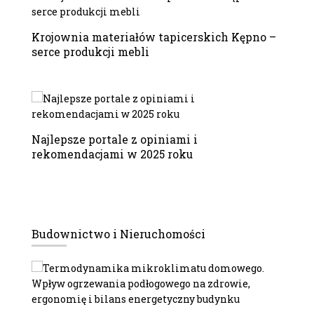
Krojownia materiałów tapicerskich Kępno –
serce produkcji mebli
Najlepsze portale z opiniami i
rekomendacjami w 2025 roku
Budownictwo i Nieruchomości