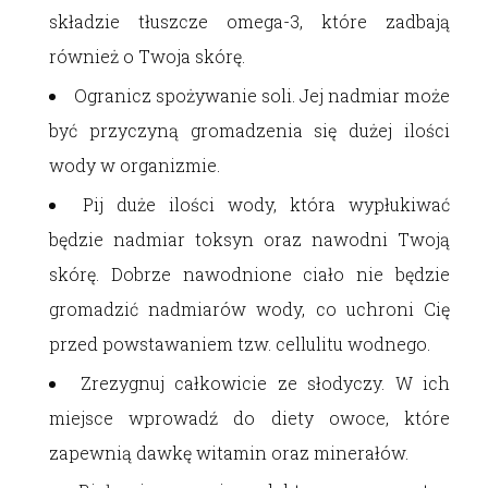
składzie tłuszcze omega-3, które zadbają
również o Twoja skórę.
Ogranicz spożywanie soli. Jej nadmiar może
być przyczyną gromadzenia się dużej ilości
wody w organizmie.
Pij duże ilości wody, która wypłukiwać
będzie nadmiar toksyn oraz nawodni Twoją
skórę. Dobrze nawodnione ciało nie będzie
gromadzić nadmiarów wody, co uchroni Cię
przed powstawaniem tzw. cellulitu wodnego.
Zrezygnuj całkowicie ze słodyczy. W ich
miejsce wprowadź do diety owoce, które
zapewnią dawkę witamin oraz minerałów.