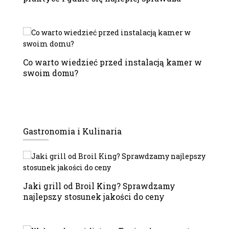
Co warto wiedzieć przed instalacją kamer w
swoim domu?
Gastronomia i Kulinaria
Jaki grill od Broil King? Sprawdzamy
najlepszy stosunek jakości do ceny